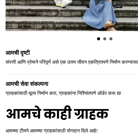
आमची दृष्टी
संपत्ती आणि प्रेमाने परिपूर्ण असे एक उत्तम जीवन एकत्रितपणे निर्माण करण्यासा
आमची सेवा संकल्पना
ग्राहकांसाठी मूल्य निर्माण करा, ग्राहकांना निश्चिंतपणे ऑर्डर करू द्या
आमचे काही ग्राहक
आमच्या टीमने आमच्या ग्राहकांसाठी योगदान दिले आहे!