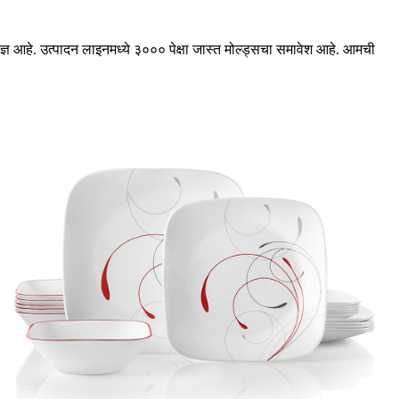
ज्ञ आहे. उत्पादन लाइनमध्ये ३००० पेक्षा जास्त मोल्ड्सचा समावेश आहे. आमची