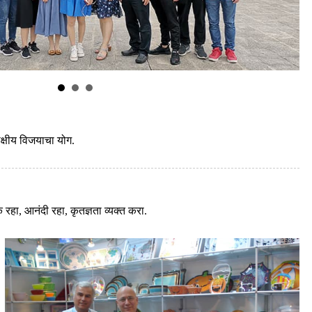
पक्षीय विजयाचा योग.
क रहा, आनंदी रहा, कृतज्ञता व्यक्त करा.