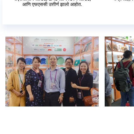
आणि एफएससी उत्तीर्ण झालो आहोत.