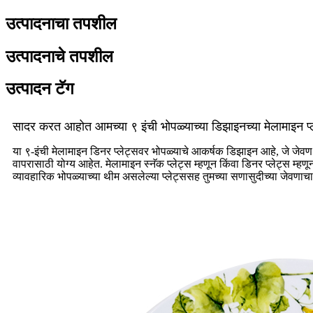
उत्पादनाचा तपशील
उत्पादनाचे तपशील
उत्पादन टॅग
सादर करत आहोत आमच्या ९ इंची भोपळ्याच्या डिझाइनच्या मेलामाइन प्लेट
या ९-इंची मेलामाइन डिनर प्लेट्सवर भोपळ्याचे आकर्षक डिझाइन आहे, जे जेव
वापरासाठी योग्य आहेत. मेलामाइन स्नॅक प्लेट्स म्हणून किंवा डिनर प्लेट्स 
व्यावहारिक भोपळ्याच्या थीम असलेल्या प्लेट्ससह तुमच्या सणासुदीच्या जेवणाचा 