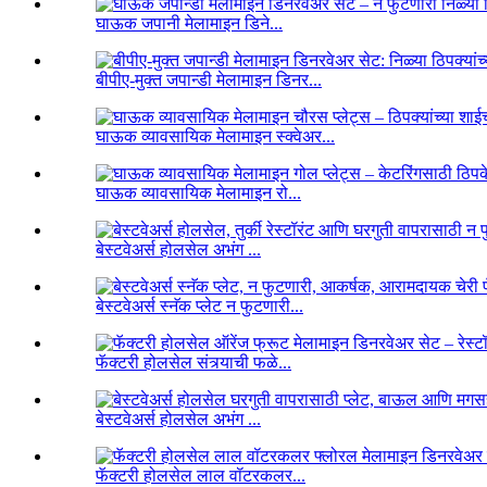
घाऊक जपानी मेलामाइन डिने...
बीपीए-मुक्त जपान्डी मेलामाइन डिनर...
घाऊक व्यावसायिक मेलामाइन स्क्वेअर...
घाऊक व्यावसायिक मेलामाइन रो...
बेस्टवेअर्स होलसेल अभंग ...
बेस्टवेअर्स स्नॅक प्लेट न फुटणारी...
फॅक्टरी होलसेल संत्र्याची फळे...
बेस्टवेअर्स होलसेल अभंग ...
फॅक्टरी होलसेल लाल वॉटरकलर...