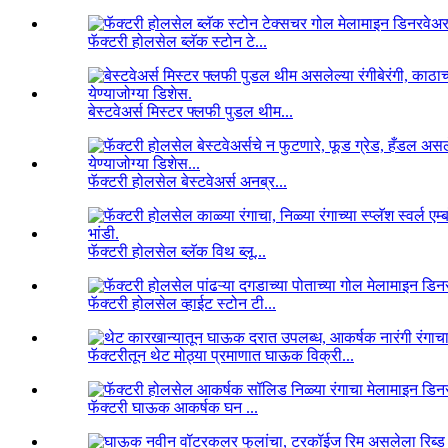
फॅक्टरी होलसेल ब्लॅक स्टोन टे...
बेस्टवेअर्स मिस्टर फ्लफी पुडल थीम...
फॅक्टरी होलसेल बेस्टवेअर्स अनब्र...
फॅक्टरी होलसेल ब्लॅक विथ ब्लू...
फॅक्टरी होलसेल व्हाईट स्टोन टी...
फॅक्टरीतून थेट मोठ्या प्रमाणात घाऊक विक्री...
फॅक्टरी घाऊक आकर्षक घन ...