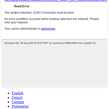
English
French
German
Portuguese