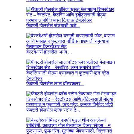
फॅक्टरी होलसेल संत्र्याची फळे...
बेस्टवेअर्स होलसेल अभंग ...
फॅक्टरी होलसेल लाल वॉटरकलर...
फॅक्टरी होलसेल ब्लॅक स्टोन टे...