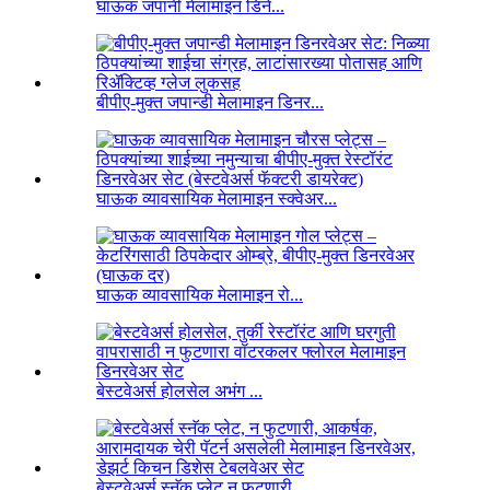
घाऊक जपानी मेलामाइन डिने...
बीपीए-मुक्त जपान्डी मेलामाइन डिनर...
घाऊक व्यावसायिक मेलामाइन स्क्वेअर...
घाऊक व्यावसायिक मेलामाइन रो...
बेस्टवेअर्स होलसेल अभंग ...
बेस्टवेअर्स स्नॅक प्लेट न फुटणारी...