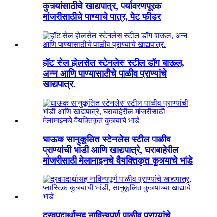
कुत्र्यांसाठीचे खाद्यपात्र, पर्यावरणपूरक
मांजरीसाठीचे पाण्याचे पात्र, पेट फीडर
हॉट सेल होलसेल स्टेनलेस स्टील डॉग बाऊल,
अन्न आणि पाण्यासाठीचे पाळीव प्राण्यांचे
खाद्यपात्र.
घाऊक सानुकूलित स्टेनलेस स्टील पाळीव
प्राण्यांची भांडी आणि खाद्यपात्रे, घराबाहेरील
मांजरीसाठी मेलामाइनचे वैयक्तिकृत कुत्र्याचे भांडे
द्रवपदार्थासह नाविन्यपूर्ण पाळीव प्राण्यांचे