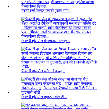
बेस्टवेअर्स मिस्टर फ्लफी पुडल थीम...
फॅक्टरी होलसेल बेस्टवेअर्स अनब्र...
फॅक्टरी होलसेल ब्लॅक विथ ब्लू...
फॅक्टरी होलसेल व्हाईट स्टोन टी...