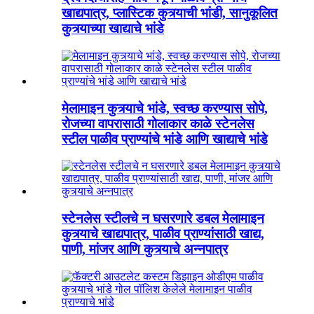
खाद्यपात्र, प्लास्टिक कुत्र्याची भांडी, सानुकूलित
कुत्र्याच्या खाद्याचे भांडे
मेलामाइन कुत्र्याचे भांडे, स्वच्छ करण्यास सोपे,
रोजच्या वापरासाठी गोलाकार काळे स्टेनलेस
स्टील पाळीव प्राण्यांचे भांडे आणि खाद्याचे भांडे
स्टेनलेस स्टीलचे न घसरणारे डबल मेलामाइन
कुत्र्याचे खाद्यपात्र, पाळीव प्राण्यांसाठी खाद्य,
पाणी, मांजर आणि कुत्र्याचे अन्नपात्र