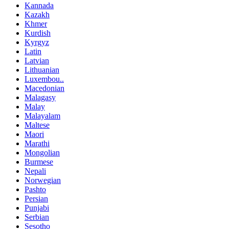
Kannada
Kazakh
Khmer
Kurdish
Kyrgyz
Latin
Latvian
Lithuanian
Luxembou..
Macedonian
Malagasy
Malay
Malayalam
Maltese
Maori
Marathi
Mongolian
Burmese
Nepali
Norwegian
Pashto
Persian
Punjabi
Serbian
Sesotho